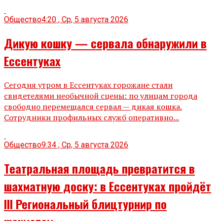
Общество
4:20 , Ср, 5 августа 2026
Дикую кошку — сервала обнаружили в
Ессентуках
Сегодня утром в Ессентуках горожане стали
свидетелями необычной сцены: по улицам города
свободно перемещался сервал — дикая кошка.
Сотрудники профильных служб оперативно...
Общество
9:34 , Ср, 5 августа 2026
Театральная площадь превратится в
шахматную доску: в Ессентуках пройдёт
III Региональный блицтурнир по