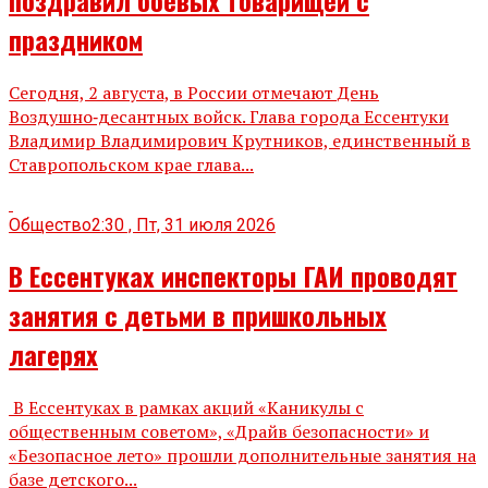
праздником
Сегодня, 2 августа, в России отмечают День
Воздушно‑десантных войск. Глава города Ессентуки
Владимир Владимирович Крутников, единственный в
Ставропольском крае глава...
Общество
2:30 , Пт, 31 июля 2026
В Ессентуках инспекторы ГАИ проводят
занятия с детьми в пришкольных
лагерях
В Ессентуках в рамках акций «Каникулы с
общественным советом», «Драйв безопасности» и
«Безопасное лето» прошли дополнительные занятия на
базе детского...