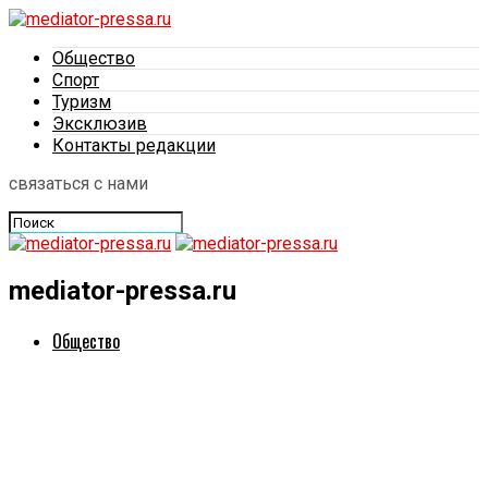
Общество
Спорт
Туризм
Эксклюзив
Контакты редакции
связаться с нами
mediator-pressa.ru
Общество