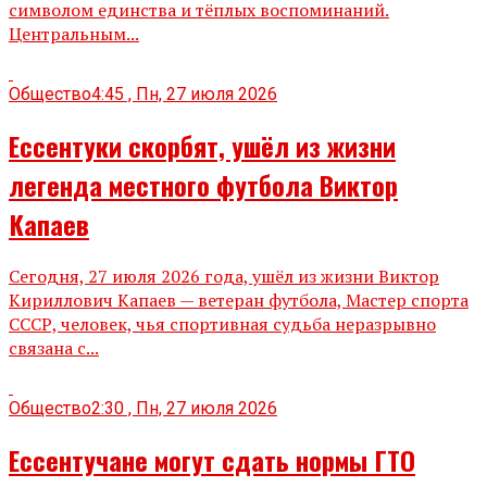
символом единства и тёплых воспоминаний.
Центральным...
Общество
4:45 , Пн, 27 июля 2026
Ессентуки скорбят, ушёл из жизни
легенда местного футбола Виктор
Капаев
Сегодня, 27 июля 2026 года, ушёл из жизни Виктор
Кириллович Капаев — ветеран футбола, Мастер спорта
СССР, человек, чья спортивная судьба неразрывно
связана с...
Общество
2:30 , Пн, 27 июля 2026
Ессентучане могут сдать нормы ГТО