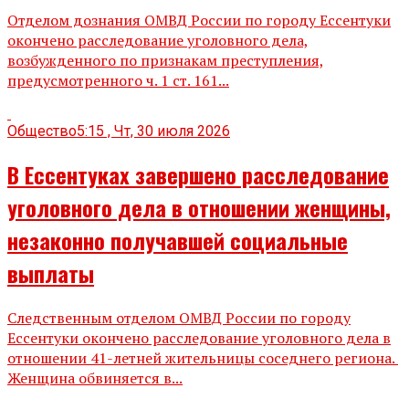
Отделом дознания ОМВД России по городу Ессентуки
окончено расследование уголовного дела,
возбужденного по признакам преступления,
предусмотренного ч. 1 ст. 161...
Общество
5:15 , Чт, 30 июля 2026
В Ессентуках завершено расследование
уголовного дела в отношении женщины,
незаконно получавшей социальные
выплаты
Следственным отделом ОМВД России по городу
Ессентуки окончено расследование уголовного дела в
отношении 41-летней жительницы соседнего региона.
Женщина обвиняется в...