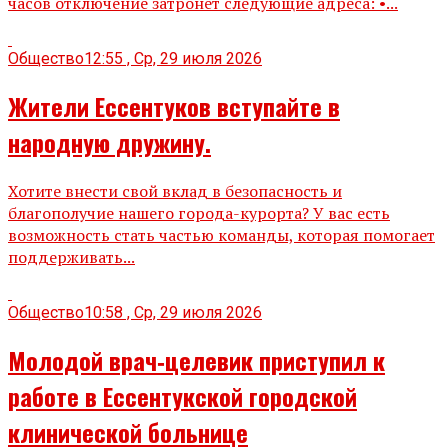
часов отключение затронет следующие адреса: •...
Общество
12:55 , Ср, 29 июля 2026
Жители Ессентуков вступайте в
народную дружину.
Хотите внести свой вклад в безопасность и
благополучие нашего города-курорта? У вас есть
возможность стать частью команды, которая помогает
поддерживать...
Общество
10:58 , Ср, 29 июля 2026
Молодой врач‑целевик приступил к
работе в Ессентукской городской
клинической больнице