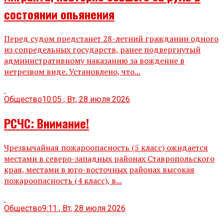
состоянии опьянения
Перед судом предстанет 28-летний гражданин одного
из сопредельных государств, ранее подвергнутый
административному наказанию за вождение в
нетрезвом виде. Установлено, что...
Общество
10:05 , Вт, 28 июля 2026
РСЧС: Внимание!
Чрезвычайная пожароопасность (5 класс) ожидается
местами в северо-западных районах Ставропольского
края, местами в юго-восточных районах высокая
пожароопасность (4 класс), в...
Общество
9:11 , Вт, 28 июля 2026