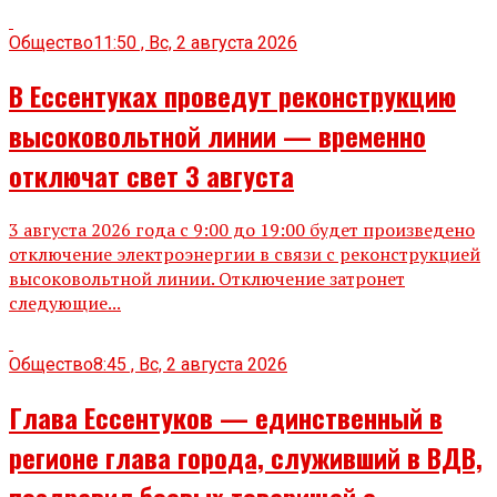
Общество
11:50 , Вс, 2 августа 2026
В Ессентуках проведут реконструкцию
высоковольтной линии — временно
отключат свет 3 августа
3 августа 2026 года с 9:00 до 19:00 будет произведено
отключение электроэнергии в связи с реконструкцией
высоковольтной линии. Отключение затронет
следующие...
Общество
8:45 , Вс, 2 августа 2026
Глава Ессентуков — единственный в
регионе глава города, служивший в ВДВ,
поздравил боевых товарищей с