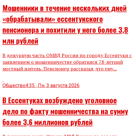
Мошенники в течение нескольких дней
«обрабатывали» ессентукского
пенсионера и похитили у него более 3,8
млн рублей
В дежурную часть ОМВД России по городу Ессентуки с
заявлением о мошенничестве обратился 78-летний
местный житель. Пенсионер рассказал, что ему...
Общество
4:35 , Пн, 3 августа 2026
В Ессентуках возбуждено уголовное
дело по факту мошенничества на сумму
более 3,6 миллионов рублей