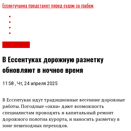
Ессентучанка предстанет перед судом за грабеж
Общество
В Ессентуках дорожную разметку
обновляют в ночное время
11:58 , Чт, 24 апреля 2025
В Ессентуках идут традиционные весенние дорожные
работы. Погодные «окна» дают возможность
специалистам проводить и капитальный ремонт
дорожного полотна курорта, и наносить разметку в
зоне пешеходных переходов.