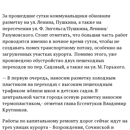
За прошедшие сутки коммунальщики обновили
разметку на ул. Ленина, Пушкина, а также на
пересечении ул. Ф. Энгельса/Пушкина, Ленина/
Разумовского. Стоит отметить, что большая часть работ
проводится именно в ночное время суток, чтобы не
создавать помех транспортному потоку, особенно на
загруженных участках курорта. Помимо этого, уже
произведено обустройство двух пешеходных
переходов по пер. Садовый, а также на ул. М. Горького.
— В первую очередь, наносим разметку холодным
пластиком на переходах с высоким пешеходным
трафиком-вблизи школ и детских садов. В
центральной части города осевую разметку наносим
термопластиком,- отметил глава Ессентуков Владимир
Крутников.
Работы по капитальному ремонту дорог сейчас идут на
трех улицах курорта – Возрождения, Сочинской и