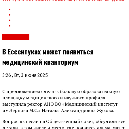
Общество
В Ессентуках может появиться
медицинский кванториум
3:26 , Вт, 3 июня 2025
С предложением сделать большую образовательную
площадку медицинского и научного профиля
выступила ректор АНО ВО «Медицинский институт
им.Зернова М.С.» Наталья Александровна Жукова.
Вопрос вынесли на Общественный совет, обсудили все
детали, в том числе и место, где появится альма-матер