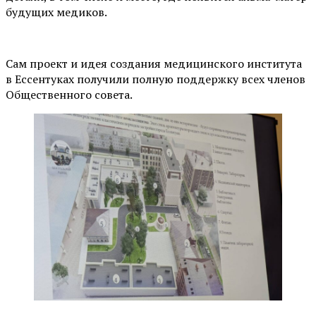
будущих медиков.
Сам проект и идея создания медицинского института
в Ессентуках получили полную поддержку всех членов
Общественного совета.