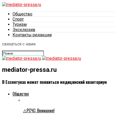
Общество
Спорт
Туризм
Эксклюзив
Контакты редакции
связаться с нами
mediator-pressa.ru
В Ессентуках может появиться медицинский кванториум
Общество
⚠РСЧС: Внимание!