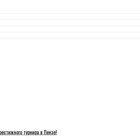
естижного турнира в Пензе!