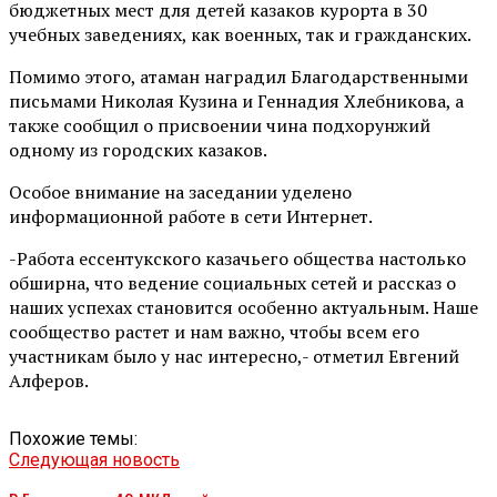
бюджетных мест для детей казаков курорта в 30
учебных заведениях, как военных, так и гражданских.
Помимо этого, атаман наградил Благодарственными
письмами Николая Кузина и Геннадия Хлебникова, а
также сообщил о присвоении чина подхорунжий
одному из городских казаков.
Особое внимание на заседании уделено
информационной работе в сети Интернет.
-Работа ессентукского казачьего общества настолько
обширна, что ведение социальных сетей и рассказ о
наших успехах становится особенно актуальным. Наше
сообщество растет и нам важно, чтобы всем его
участникам было у нас интересно,- отметил Евгений
Алферов.
Похожие темы:
Следующая новость