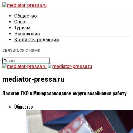
Общество
Спорт
Туризм
Эксклюзив
Контакты редакции
связаться с нами
mediator-pressa.ru
Полигон ТКО в Минераловодском округе возобновил работу
Общество