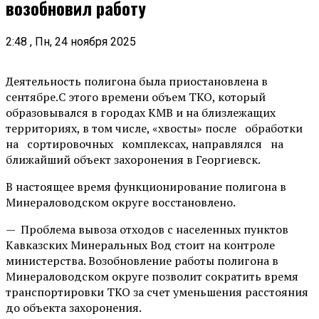
возобновил работу
2:48 , Пн, 24 ноября 2025
Деятельность полигона была приостановлена в
сентябре.С этого времени объем ТКО, который
образовывался в городах КМВ и на близлежащих
территориях, в том числе, «хвосты» после обработки
на сортировочных комплексах, направлялся на
ближайший объект захоронения в Георгиевск.
В настоящее время функционирование полигона в
Минераловодском округе восстановлено.
— Проблема вывоза отходов с населенных пунктов
Кавказских Минеральных Вод стоит на контроле
министерства. Возобновление работы полигона в
Минераловодском округе позволит сократить время
транспортировки ТКО за счет уменьшения расстояния
до объекта захоронения.