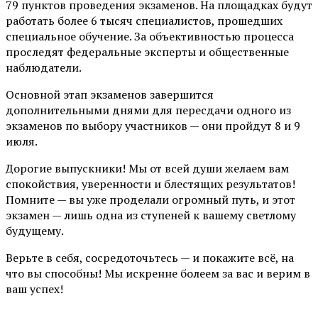
79 пунктов проведения экзаменов. На площадках будут
работать более 6 тысяч специалистов, прошедших
специальное обучение. За объективностью процесса
проследят федеральные эксперты и общественные
наблюдатели.
Основной этап экзаменов завершится
дополнительными днями для пересдачи одного из
экзаменов по выбору участников — они пройдут 8 и 9
июля.
Дорогие выпускники! Мы от всей души желаем вам
спокойствия, уверенности и блестящих результатов!
Помните — вы уже проделали огромный путь, и этот
экзамен — лишь одна из ступеней к вашему светлому
будущему.
Верьте в себя, сосредоточьтесь — и покажите всё, на
что вы способны! Мы искренне болеем за вас и верим в
ваш успех!