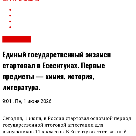
Общество
Единый государственный экзамен
стартовал в Ессентуках. Первые
предметы — химия, история,
литература.
9:01 , Пн, 1 июня 2026
Сегодня, 1 июня, в России стартовал основной период
государственной итоговой аттестации для
выпускников 11‑х классов. В Ессентуках этот важный