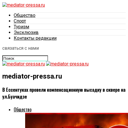
Общество
Спорт
Туризм
Эксклюзив
Контакты редакции
связаться с нами
mediator-pressa.ru
В Ессентуках провели компенсационную высадку в сквере на
ул.Буачидзе
Общество