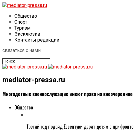
Общество
Спорт
Туризм
Эксклюзив
Контакты редакции
связаться с нами
mediator-pressa.ru
Многодетные военнослужащие имеют право на внеочередное
Общество
Третий год подряд Ессентуки дарят детям с прифронто