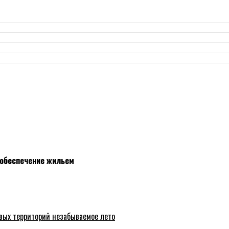
 обеспечение жильем
вых территорий незабываемое лето