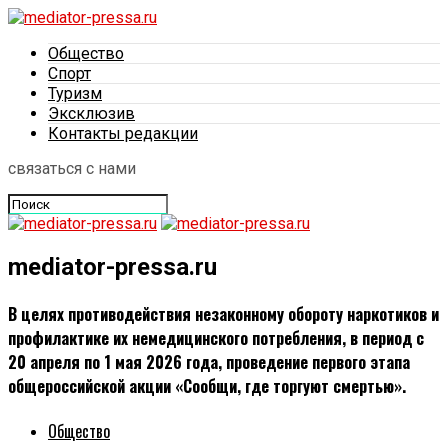
Общество
Спорт
Туризм
Эксклюзив
Контакты редакции
связаться с нами
mediator-pressa.ru
В целях противодействия незаконному обороту наркотиков и
профилактике их немедицинского потребления, в период с
20 апреля по 1 мая 2026 года, проведение первого этапа
общероссийской акции «Сообщи, где торгуют смертью».
Общество