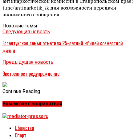
антинаркотической комиссии в Ставропольском крае:
t.me/antinarkotik_sk для возможности передачи
анонимного сообщения.
Похожие темы:
Следующая новость
Ессентукская семья отметила 25-летний юбилей совместной
жизни
Предыдущая новость
Экстренное предупреждение
Continue Reading
Вам может понравиться
Общество
Спорт