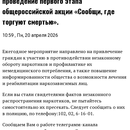
проведение первого этапа
общероссийской акции «Сообщи, где
торгуют смертью».
10:59 , Пн, 20 апреля 2026
Ежегодное мероприятие направлено на привлечение
граждан к участию в противодействии незаконному
обороту наркотиков и профилактике их
немедицинского потребления, а также повышение
информированности общества о возможности лечения
и реабилитации наркозависимых лиц.
Если вы стали свидетелями фактов незаконного
распространения наркотиков, не пытайтесь
самостоятельно их пресекать. Следует сообщить о них
в полицию, по телефону:102, 02, 6-16-01.
Сообщаем Вам о работе телеграмм-канала