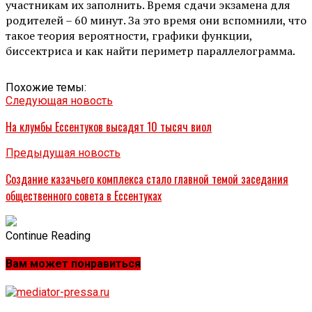
участникам их заполнить. Время сдачи экзамена для
родителей – 60 минут. За это время они вспомнили, что
такое теория вероятности, графики функции,
биссектриса и как найти периметр параллелограмма.
Похожие темы:
Следующая новость
На клумбы Ессентуков высадят 10 тысяч виол
Предыдущая новость
Создание казачьего комплекса стало главной темой заседания
общественного совета в Ессентуках
Continue Reading
Вам может понравиться