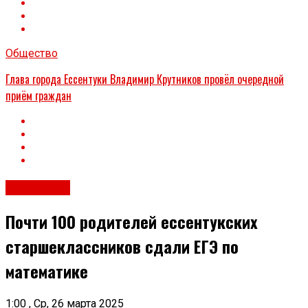
Общество
Глава города Ессентуки Владимир Крутников провёл очередной
приём граждан
Общество
Почти 100 родителей ессентукских
старшеклассников сдали ЕГЭ по
математике
1:00 , Ср, 26 марта 2025