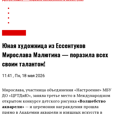
Общество
Юная художница из Ессентуков
Мирослава Малютина — поразила всех
своим талантом!
11:41 , Пн, 18 мая 2026
Мирослава, участница объединения «Настроение» МБУ
ДО «ЦРТДиЮ», заняла третье место в Международном
открытом конкурсе детского рисунка
«Волшебство
акварели»
— и церемония награждения прошла
прямо в Академии акварели и изящных искусств в