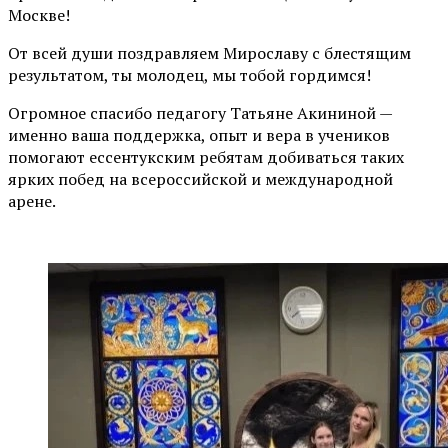
Москве!
От всей души поздравляем Мирославу с блестящим
результатом, ты молодец, мы тобой гордимся!
Огромное спасибо педагогу Татьяне Акининой —
именно ваша поддержка, опыт и вера в учеников
помогают ессентукским ребятам добиваться таких
ярких побед на всероссийской и международной
арене.