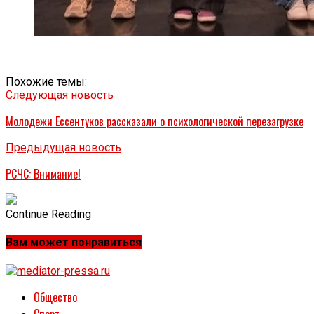
Похожие темы:
Следующая новость
Молодежи Ессентуков рассказали о психологической перезагрузке
Предыдущая новость
РСЧС: Внимание!
Continue Reading
Вам может понравиться
Общество
Спорт