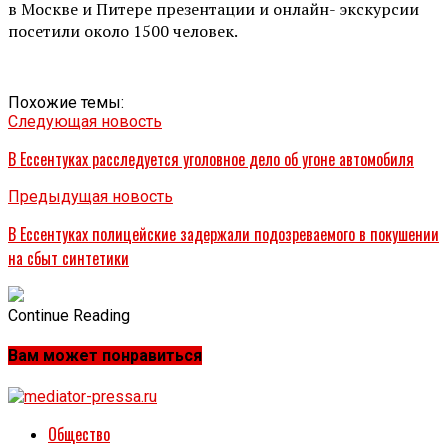
в Москве и Питере презентации и онлайн- экскурсии
посетили около 1500 человек.
Похожие темы:
Следующая новость
В Ессентуках расследуется уголовное дело об угоне автомобиля
Предыдущая новость
В Ессентуках полицейские задержали подозреваемого в покушении
на сбыт синтетики
Continue Reading
Вам может понравиться
Общество