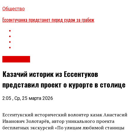
Общество
Ессентучанка предстанет перед судом за грабеж
Общество
Казачий историк из Ессентуков
представил проект о курорте в столице
2:05 , Ср, 25 марта 2026
Ессентукский исторический волонтер казак Анастасий
Иванович Золотарёв, автор уникального проекта
бесплатных экскурсий «По улицам любимой станицы