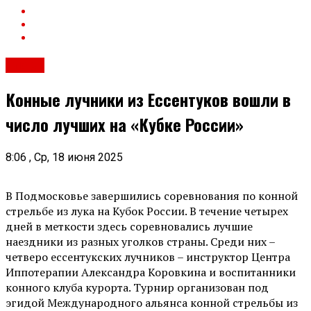
Спорт
Конные лучники из Ессентуков вошли в
число лучших на «Кубке России»
8:06 , Ср, 18 июня 2025
В Подмосковье завершились соревнования по конной
стрельбе из лука на Кубок России. В течение четырех
дней в меткости здесь соревновались лучшие
наездники из разных уголков страны. Среди них –
четверо ессентукских лучников – инструктор Центра
Иппотерапии Александра Коровкина и воспитанники
конного клуба курорта. Турнир организован под
эгидой Международного альянса конной стрельбы из