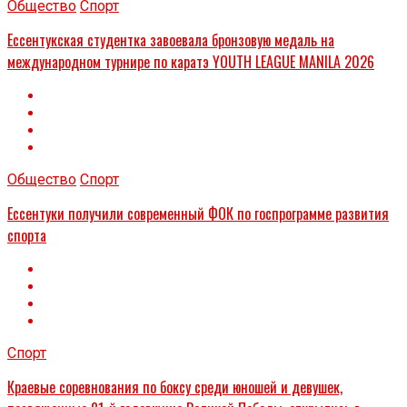
Общество
Спорт
Ессентукская студентка завоевала бронзовую медаль на
международном турнире по каратэ YOUTH LEAGUE MANILA 2026
Общество
Спорт
Ессентуки получили современный ФОК по госпрограмме развития
спорта
Спорт
Краевые соревнования по боксу среди юношей и девушек,