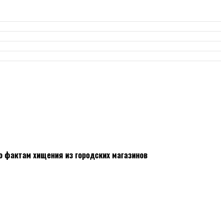
о фактам хищения из городских магазинов