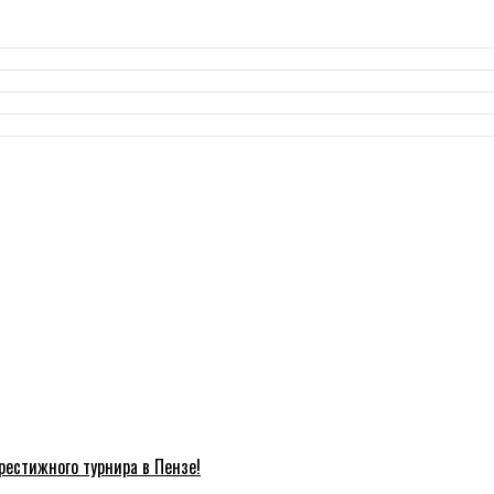
естижного турнира в Пензе!