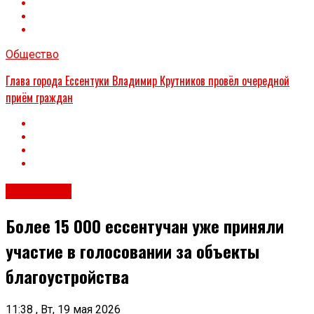
Общество
Глава города Ессентуки Владимир Крутников провёл очередной
приём граждан
Общество
Более 15 000 ессентучан уже приняли
участие в голосовании за объекты
благоустройства
11:38 , Вт, 19 мая 2026