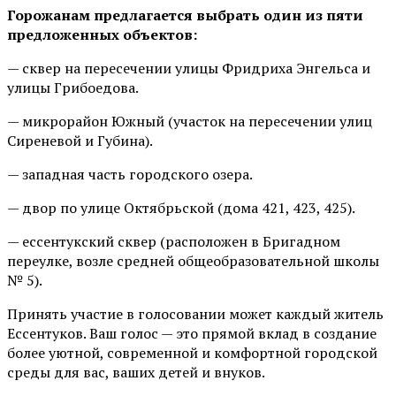
Горожанам предлагается выбрать один из пяти
предложенных объектов:
— сквер на пересечении улицы Фридриха Энгельса и
улицы Грибоедова.
— микрорайон Южный (участок на пересечении улиц
Сиреневой и Губина).
— западная часть городского озера.
— двор по улице Октябрьской (дома 421, 423, 425).
— ессентукский сквер (расположен в Бригадном
переулке, возле средней общеобразовательной школы
№ 5).
Принять участие в голосовании может каждый житель
Ессентуков. Ваш голос — это прямой вклад в создание
более уютной, современной и комфортной городской
среды для вас, ваших детей и внуков.