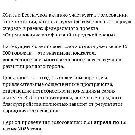
Жители Ессентуков активно участвуют в голосовании
за территории, которые будут благоустроены в первую
очередь в рамках федерального проекта
«Формирование комфортной городской среды».
На текущий момент свои голоса отдали уже свыше 15
000 горожан — это значимый показатель
вовлеченности и заинтересованности ессентучан в
развитии родного города.
Цель проекта — создать более комфортные и
привлекательные общественные пространства,
отвечающие потребностям и пожеланиям самих
жителей. Выбор территории для первоочерёдного
благоустройства полностью зависит от результатов
народного голосования.
Период проведения голосования:
с 21 апреля по 12
июня 2026 года.