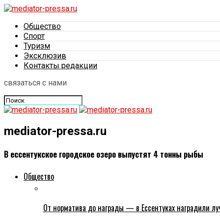
Общество
Спорт
Туризм
Эксклюзив
Контакты редакции
связаться с нами
mediator-pressa.ru
В ессентукское городское озеро выпустят 4 тонны рыбы
Общество
От норматива до награды — в Ессентуках наградили лу