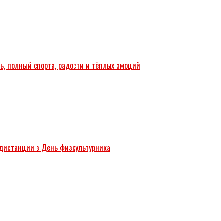
ь, полный спорта, радости и тёплых эмоций
 дистанции в День физкультурника