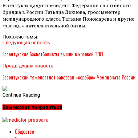
Ессентуках дадут президент Федерации спортивного
бриджа в России Татьяна Дихнова, гроссмейстер
международного класса Татьяна Пономарева и другие
«звезды» интеллектуальной битвы.
Похожие темы:
Следующая новость
Ессентукские баскетболисты вышли в краевой ТОП
Предыдущая новость
Ессентукский тяжелоатлет завоевал «серебро» Чемпионата России
Continue Reading
Вам может понравиться
Общество