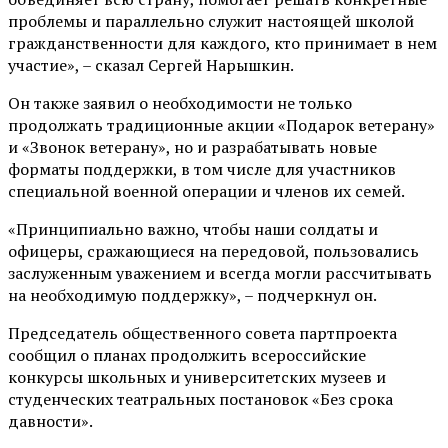
проблемы и параллельно служит настоящей школой
гражданственности для каждого, кто принимает в нем
участие», – сказал Сергей Нарышкин.
Он также заявил о необходимости не только
продолжать традиционные акции «Подарок ветерану»
и «Звонок ветерану», но и разрабатывать новые
форматы поддержки, в том числе для участников
специальной военной операции и членов их семей.
«Принципиально важно, чтобы наши солдаты и
офицеры, сражающиеся на передовой, пользовались
заслуженным уважением и всегда могли рассчитывать
на необходимую поддержку», – подчеркнул он.
Председатель общественного совета партпроекта
сообщил о планах продолжить всероссийские
конкурсы школьных и университетских музеев и
студенческих театральных постановок «Без срока
давности».