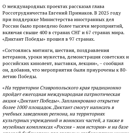
О международных проектах рассказал глава
Россотрудничества Евгений Примаков. В 2025 году
при поддержке Министерства иностранных дел
России было проведено более тысячи мероприятий,
включая свыше 400 в странах СНГ и 67 странах мира.
«Диктант Победы» прошел в 97 странах.
«Состоялись митинги, шествия, поздравления
ветеранов, уроки мужества, демонстрация советских и
российских кинолент, выставки, лекции», – сообщил
он, добавив, что мероприятия были приурочены к 80-
летию Победы.
«
На территории Ставропольского края традиционно
пройдет ежегодная международная патриотическая
акция «Диктант Победы». Запланировано открытие
более 1000 площадок. Диктант смогут написать в
учебных заведениях региона, на территориях
культурных учреждений и воинских частей, а также в
музейных комплексах «Россия – моя история» и на базе