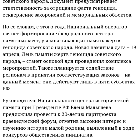
советского народа. Документ предусматривает
ответственность за отрицание факта геноцида,
осквернение захоронений и мемориальных объектов.
По ее словам, с этого года Национальный оператор
начнет формирование федерального реестра
памятных мест, увековечивающих память жертв
геноцида советского народа. Новая памятная дата – 19
апреля, День памяти жертв геноцида советского
народа, – станет основой для проведения комплекса
мероприятий. Также планируется содействие
регионам в принятии соответствующих законов – на
данный момент они действуют лишь в пяти субъектах
РФ.
Руководитель Национального центра исторической
памяти при Президенте РФ Елена Малышева
предложила провести к 20-летию партпроекта
краеведческий форум, отметив высокий интерес к
изучению истории малой родины, выявленный в ходе
конкурсов общественных инициатив.