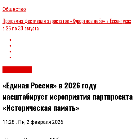
Общество
Программа фестиваля аэростатов «Курортное небо» в Ессентуках
с 26 по 30 августа
Общество
«Единая Россия» в 2026 году
масштабирует мероприятия партпроекта
«Историческая память»
11:28 , Пн, 2 февраля 2026