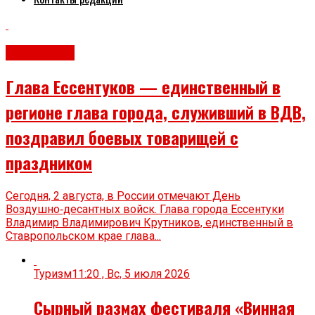
Эксклюзив
Глава Ессентуков — единственный в
регионе глава города, служивший в ВДВ,
поздравил боевых товарищей с
праздником
Сегодня, 2 августа, в России отмечают День
Воздушно‑десантных войск. Глава города Ессентуки
Владимир Владимирович Крутников, единственный в
Ставропольском крае глава...
Туризм
11:20 , Вс, 5 июля 2026
Сырный размах фестиваля «Винная