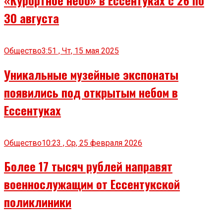
30 августа
Общество
3:51 , Чт, 15 мая 2025
Уникальные музейные экспонаты
появились под открытым небом в
Ессентуках
Общество
10:23 , Ср, 25 февраля 2026
Более 17 тысяч рублей направят
военнослужащим от Ессентукской
поликлиники