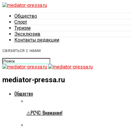
Общество
Спорт
Туризм
Эксклюзив
Контакты редакции
связаться с нами
mediator-pressa.ru
Общество
⚠РСЧС: Внимание!