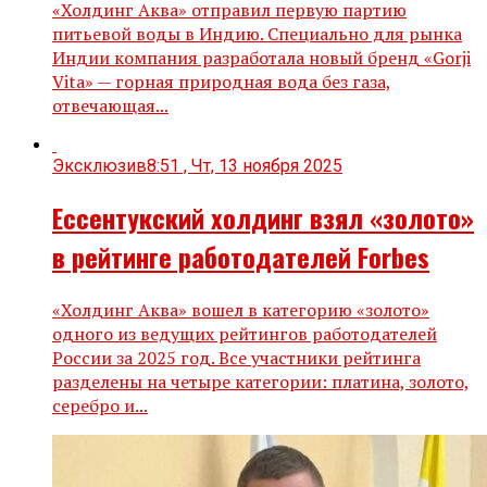
«Холдинг Аква» отправил первую партию
питьевой воды в Индию. Специально для рынка
Индии компания разработала новый бренд «Gorji
Vita» — горная природная вода без газа,
отвечающая...
Эксклюзив
8:51 , Чт, 13 ноября 2025
Ессентукский холдинг взял «золото»
в рейтинге работодателей Forbes
«Холдинг Аква» вошел в категорию «золото»
одного из ведущих рейтингов работодателей
России за 2025 год. Все участники рейтинга
разделены на четыре категории: платина, золото,
серебро и...