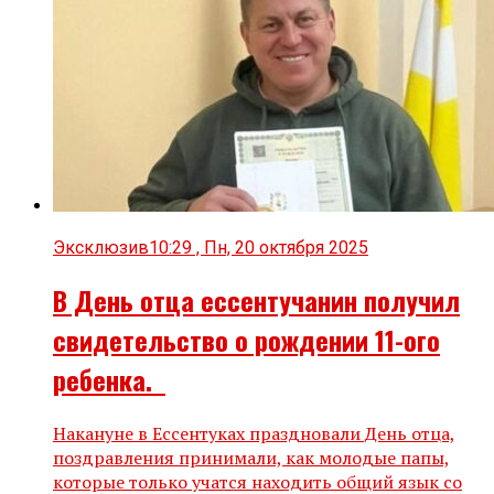
Эксклюзив
10:29 , Пн, 20 октября 2025
В День отца ессентучанин получил
свидетельство о рождении 11-ого
ребенка.
Накануне в Ессентуках праздновали День отца,
поздравления принимали, как молодые папы,
которые только учатся находить общий язык со