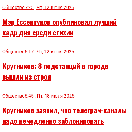
Общество
7:25 , Чт, 12 июня 2025
Мэр Ессентуков опубликовал лучший
кадр дня среди стихии
Общество
5:17 , Чт, 12 июня 2025
Крутников: 8 подстанций в городе
вышли из строя
Общество
6:45 , Пт, 18 июля 2025
Крутников заявил, что телеграм-каналы
надо немедленно заблокировать