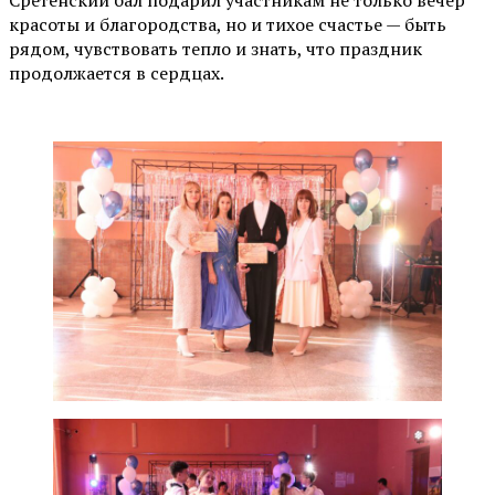
красоты и благородства, но и тихое счастье — быть
рядом, чувствовать тепло и знать, что праздник
продолжается в сердцах.