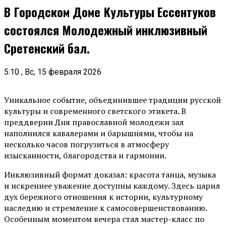
В Городском Доме Культуры Ессентуков
состоялся Молодежный инклюзивный
Сретенский бал.
5:10 , Вс, 15 февраля 2026
Уникальное событие, объединившее традиции русской
культуры и современного светского этикета. В
преддверии Дня православной молодежи зал
наполнился кавалерами и барышнями, чтобы на
несколько часов погрузиться в атмосферу
изысканности, благородства и гармонии.
Инклюзивный формат доказал: красота танца, музыка
и искреннее уважение доступны каждому. Здесь царил
дух бережного отношения к истории, культурному
наследию и стремление к самосовершенствованию.
Особенным моментом вечера стал мастер-класс по