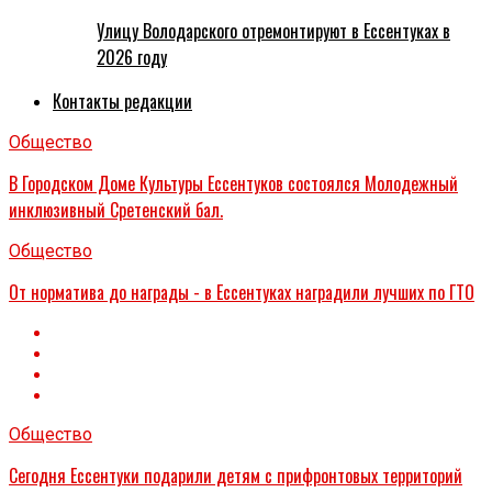
Улицу Володарского отремонтируют в Ессентуках в
2026 году
Контакты редакции
Общество
В Городском Доме Культуры Ессентуков состоялся Молодежный
инклюзивный Сретенский бал.
Общество
От норматива до награды - в Ессентуках наградили лучших по ГТО
Общество
Сегодня Ессентуки подарили детям с прифронтовых территорий