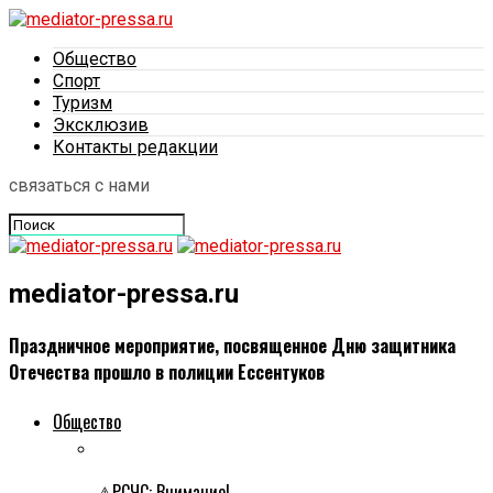
Общество
Спорт
Туризм
Эксклюзив
Контакты редакции
связаться с нами
mediator-pressa.ru
Праздничное мероприятие, посвященное Дню защитника
Отечества прошло в полиции Ессентуков
Общество
⚠РСЧС: Внимание!