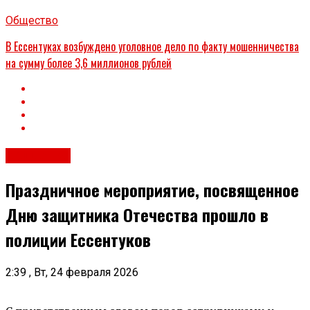
Общество
В Ессентуках возбуждено уголовное дело по факту мошенничества
на сумму более 3,6 миллионов рублей
Общество
Праздничное мероприятие, посвященное
Дню защитника Отечества прошло в
полиции Ессентуков
2:39 , Вт, 24 февраля 2026