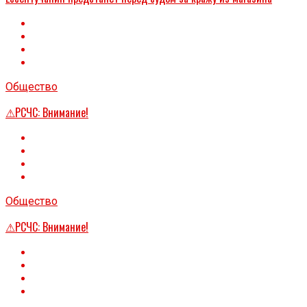
Общество
⚠РСЧС: Внимание!
Общество
⚠РСЧС: Внимание!