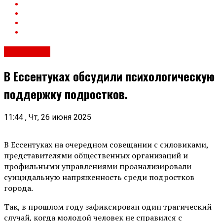
Общество
В Ессентуках обсудили психологическую
поддержку подростков.
11:44 , Чт, 26 июня 2025
В Ессентуках на очередном совещании с силовиками,
представителями общественных организаций и
профильными управлениями проанализировали
суицидальную напряженность среди подростков
города.
Так, в прошлом году зафиксирован один трагический
случай, когда молодой человек не справился с