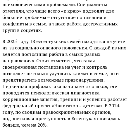
психологическими проблемами. Специалисты
отметили, что чаще всего «к краю» подводят две
большие проблемы – отсутствие понимания и
конфликты в семье, а также работа деструктивных
групп в соцсетях.
В 2025 году 18 ессентукских семей находятся на учете
из-за социально опасного положения. С каждой из них
ведется постоянная работа в самых разных
направлениях. Стоит отметить, что такая
своевременная постановка на учет и контроль
позволяет не только улучшить климат в семье, но и
предотвратить возможные правонарушения.
Первичная профилактика начинается со школ, где
проводится психологическая диагностика,
коррекционные занятия, тренинги и успешно работает
федеральный проект «Навигаторы детства». В 2024
году, по сводкам правоохранительных органов,
подростковая преступность в Ессентуках снизилась
больше, чем на 20%.