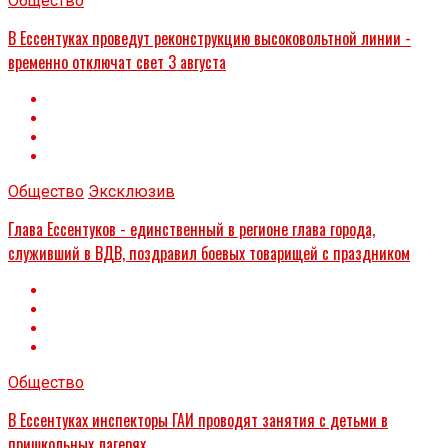
Общество
В Ессентуках проведут реконструкцию высоковольтной линии -
временно отключат свет 3 августа
Общество
Эксклюзив
Глава Ессентуков - единственный в регионе глава города,
служивший в ВДВ, поздравил боевых товарищей с праздником
Общество
В Ессентуках инспекторы ГАИ проводят занятия с детьми в
пришкольных лагерях