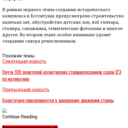
В рамках первого этапа создания исторического
комплекса в Ессентуках предусмотрено строительство
казачьих хат, обустройство детских зон, изб гончара,
столяра, сапожника, тематические фотозоны и многое
другое. Во втором этапе особое внимание уделят
созданию сквера ремесленников.
Похожие темы:
Следующая новость
Почти 100 родителей ессентукских старшеклассников сдали ЕГЭ
по математике
Предыдущая новость
Ессентучане присоединятся к донорскому движению страны
Continue Reading