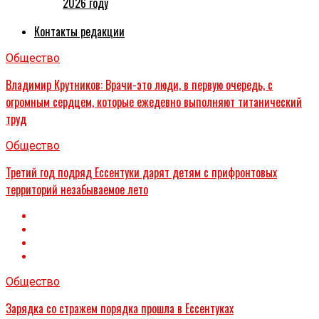
2026 году
Контакты редакции
Общество
Владимир Крутников: Врачи-это люди, в первую очередь, с
огромным сердцем, которые ежедевно выполняют титанический
труд
Общество
Третий год подряд Ессентуки дарят детям с прифронтовых
территорий незабываемое лето
Общество
Зарядка со стражем порядка прошла в Ессентуках