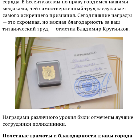
сердца. В Ессентуках мы по праву гордимся нашими
медиками, чей самоотверженный труд заслуживает
самого искреннего признания. Сегодняшние награды
— это скромная, но важная благодарность за ваш
титанический труд, — отметил Владимир Крутников.
Наградами различного уровня были отмечены лучшие
сотрудники поликлиники.
Почетные грамоты
и
благодарности главы города