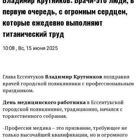
первую очередь, с огромным сердцем,
которые ежедевно выполняют
титанический труд
10:08 , Вс, 15 июня 2025
Глава Ессентуков
Владимир Крутников
поздравил
врачей городской поликлиники с профессиональным
праздником.
День медицинского работника
в Ессентукской
городской поликлинике, традиционно, начался с
торжественного собрания.
-Профессия медика – это призвание, требующее не
только высочайшей квалификации, но и огромного