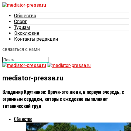
Общество
Спорт
Туризм
Эксклюзив
Контакты редакции
связаться с нами
mediator-pressa.ru
Владимир Крутников: Врачи-это люди, в первую очередь, с
огромным сердцем, которые ежедевно выполняют
титанический труд
Общество