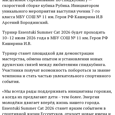
скоростной сборке кубика Рубика. Инициатором
уникального мероприятия выступил ученик 7-го
класса МБУ СОШ № 11 им. Героя РФ Каширина И.В
Арсений Бородинский.
Турнир Essentuki Summer Cat 2026 будет проходить
10–12 июля 2026 года в МБУ СОШ № 11 им. Героя РФ
Каширина И.В.
Турнир станет площадкой для демонстрации
мастерства, обмена опытом и установления новых
дружеских связей между любителями спидкубинга.
Участники получат возможность побороться за звание
чемпиона и стать частью увлекательного спортивного
события.
«Мы всегда рады поддерживать инициативы горожан,
а когда их предлагают дети – тем более. Энергия
молодёжи двигает вперёд жизнь нашего города.
Essentuki Summer Cat 2026 станет ярким событием в
спортивной жизни Ессентуков, откроет новые имена и