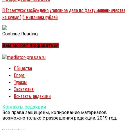
В Ессентуках возбуждено уголовное дело по факту мошенничества
на сумму 1,5 миллиона рублей
Continue Reading
Вам может понравиться
Общество
Спорт
Туризм
Эксклюзив
Контакты редакции
Контакты редакции
Все права защищены, копирование материалов
возможно только с разрешения редакции. 2019 год.