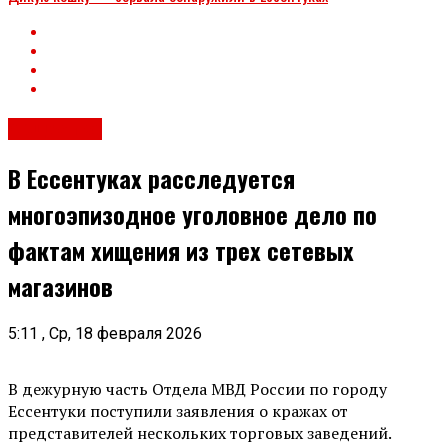
Общество
В Ессентуках расследуется
многоэпизодное уголовное дело по
фактам хищения из трех сетевых
магазинов
5:11 , Ср, 18 февраля 2026
В дежурную часть Отдела МВД России по городу
Ессентуки поступили заявления о кражах от
представителей нескольких торговых заведений.