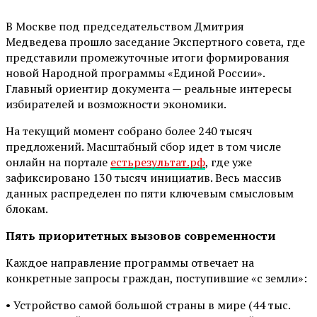
В Москве под председательством Дмитрия
Медведева прошло заседание Экспертного совета, где
представили промежуточные итоги формирования
новой Народной программы «Единой России».
Главный ориентир документа — реальные интересы
избирателей и возможности экономики.
На текущий момент собрано более 240 тысяч
предложений. Масштабный сбор идет в том числе
онлайн на портале
естьрезультат.рф
, где уже
зафиксировано 130 тысяч инициатив. Весь массив
данных распределен по пяти ключевым смысловым
блокам.
Пять приоритетных вызовов современности
Каждое направление программы отвечает на
конкретные запросы граждан, поступившие «с земли»:
• Устройство самой большой страны в мире (44 тыс.