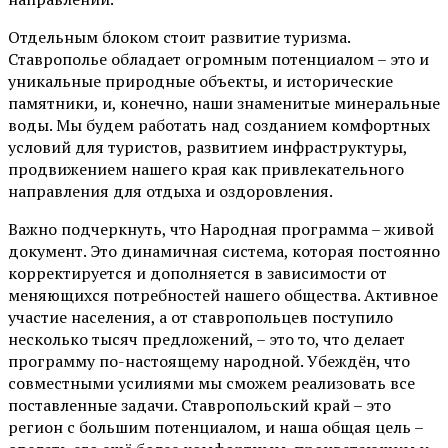
Отдельным блоком стоит развитие туризма.
Ставрополье обладает огромным потенциалом – это и
уникальные природные объекты, и исторические
памятники, и, конечно, наши знаменитые минеральные
воды. Мы будем работать над созданием комфортных
условий для туристов, развитием инфраструктуры,
продвижением нашего края как привлекательного
направления для отдыха и оздоровления.
Важно подчеркнуть, что Народная программа – живой
документ. Это динамичная система, которая постоянно
корректируется и дополняется в зависимости от
меняющихся потребностей нашего общества. Активное
участие населения, а от ставропольцев поступило
несколько тысяч предложений, – это то, что делает
программу по-настоящему народной. Убеждён, что
совместными усилиями мы сможем реализовать все
поставленные задачи. Ставропольский край – это
регион с большим потенциалом, и наша общая цель –