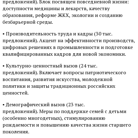
предложений). Блок посвящен повседневной жизни:
доступности медицины и лекарств, качеству
образования, реформе ЖКХ, экологии и созданию
безбарьерной среды.
• Производительность труда и кадры (30 тыс.
предложений). Акцент на эффективности производств,
цифровых решениях в промышленности и подготовке
квалифицированных кадров для новой экономики.
• Культурно-ценностный вызов (24 тыс.
предложений). Включает вопросы патриотического
воспитания, развития искусства, молодежной
политики и защиты традиционных российских
ценностей.
• Демографический вызов (23 тыс.
предложений). Меры по поддержке семей с детьми
(особенно многодетных), стимулированию
рождаемости и повышению качества жизни старшего
поколения.