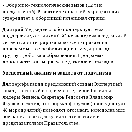
• Оборонно-технологический вызов (12 тыс.
предложений). Развитие технологий, укрепляющих
суверенитет и оборонный потенциал страны.
Дмитрий Медведев особо подчеркнул: тема
поддержки участников СВО не выделена в отдельный
сегмент, а интегрирована во все направления
программы — от реабилитации и медицины до
трудоустройства и образования. Программа
дополняется «на марше», не дожидаясь съездов.
Экспертный анализ и защита от популизма
Для верификации предложений создан Экспертный
совет, в который вошли ученые, герои России и
лидеры бизнеса. Секретарь Генсовета Владимир
Якушев отметил, что формат форумов (проведено уже
46 мероприятий) позволяет отсеивать неисполнимые
обещания через дискуссии с экспертами и
представителями Правительства.