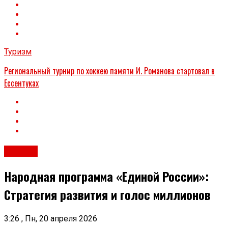
Туризм
Региональный турнир по хоккею памяти И. Романова стартовал в
Ессентуках
Туризм
Народная программа «Единой России»:
Стратегия развития и голос миллионов
3:26 , Пн, 20 апреля 2026