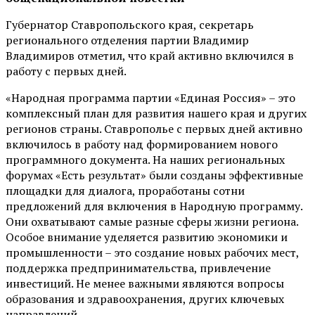
Губернатор Ставропольского края, секретарь
регионального отделения партии Владимир
Владимиров отметил, что край активно включился в
работу с первых дней.
«Народная программа партии «Единая Россия» – это
комплексный план для развития нашего края и других
регионов страны. Ставрополье с первых дней активно
включилось в работу над формированием нового
программного документа. На наших региональных
форумах «Есть результат» были созданы эффективные
площадки для диалога, проработаны сотни
предложений для включения в Народную программу.
Они охватывают самые разные сферы жизни региона.
Особое внимание уделяется развитию экономики и
промышленности – это создание новых рабочих мест,
поддержка предпринимательства, привлечение
инвестиций. Не менее важными являются вопросы
образования и здравоохранения, других ключевых
направлений.