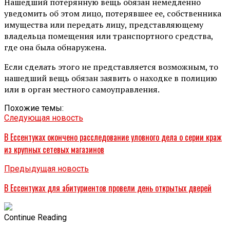
Нашедший потерянную вещь обязан немедленно
уведомить об этом лицо, потерявшее ее, собственника
имущества или передать лицу, представляющему
владельца помещения или транспортного средства,
где она была обнаружена.
Если сделать этого не представляется возможным, то
нашедший вещь обязан заявить о находке в полицию
или в орган местного самоуправления.
Похожие темы:
Следующая новость
В Ессентуках окончено расследование уловного дела о серии краж
из крупных сетевых магазинов
Предыдущая новость
В Ессентуках для абитуриентов провели день открытых дверей
Continue Reading