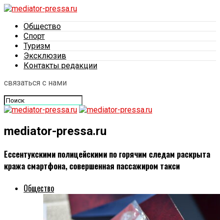
Общество
Спорт
Туризм
Эксклюзив
Контакты редакции
связаться с нами
mediator-pressa.ru
Ессентукскими полицейскими по горячим следам раскрыта
кража смартфона, совершенная пассажиром такси
Общество