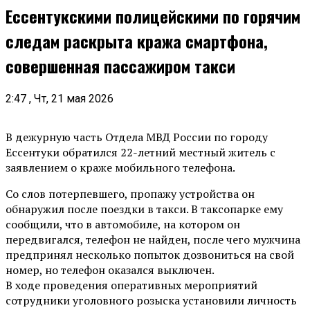
Ессентукскими полицейскими по горячим
следам раскрыта кража смартфона,
совершенная пассажиром такси
2:47 , Чт, 21 мая 2026
В дежурную часть Отдела МВД России по городу
Ессентуки обратился 22-летний местный житель с
заявлением о краже мобильного телефона.
Со слов потерпевшего, пропажу устройства он
обнаружил после поездки в такси. В таксопарке ему
сообщили, что в автомобиле, на котором он
передвигался, телефон не найден, после чего мужчина
предпринял несколько попыток дозвониться на свой
номер, но телефон оказался выключен.
В ходе проведения оперативных мероприятий
сотрудники уголовного розыска установили личность