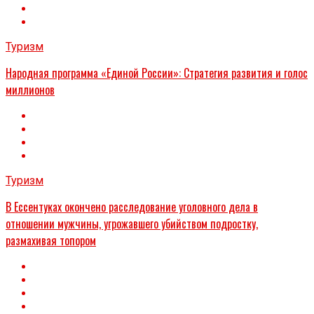
Туризм
Народная программа «Единой России»: Стратегия развития и голос
миллионов
Туризм
В Ессентуках окончено расследование уголовного дела в
отношении мужчины, угрожавшего убийством подростку,
размахивая топором