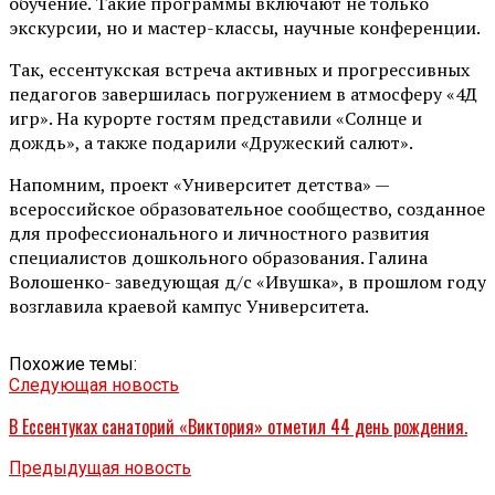
обучение. Такие программы включают не только
экскурсии, но и мастер-классы, научные конференции.
Так, ессентукская встреча активных и прогрессивных
педагогов завершилась погружением в атмосферу «4Д
игр». На курорте гостям представили «Солнце и
дождь», а также подарили «Дружеский салют».
Напомним, проект «Университет детства» —
всероссийское образовательное сообщество, созданное
для профессионального и личностного развития
специалистов дошкольного образования. Галина
Волошенко- заведующая д/с «Ивушка», в прошлом году
возглавила краевой кампус Университета.
Похожие темы:
Следующая новость
В Ессентуках санаторий «Виктория» отметил 44 день рождения.
Предыдущая новость