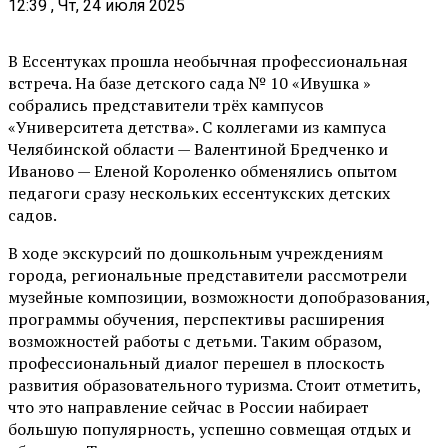
12:39 , Чт, 24 июля 2025
В Ессентуках прошла необычная профессиональная
встреча. На базе детского сада № 10 «Ивушка »
собрались представители трёх кампусов
«Университета детства». С коллегами из кампуса
Челябинской области — Валентиной Бредченко и
Иваново — Еленой Короленко обменялись опытом
педагоги сразу нескольких ессентукских детских
садов.
В ходе экскурсий по дошкольным учреждениям
города, региональные представители рассмотрели
музейные композиции, возможности допобразования,
программы обучения, перспективы расширения
возможностей работы с детьми. Таким образом,
профессиональный диалог перешел в плоскость
развития образовательного туризма. Стоит отметить,
что это направление сейчас в России набирает
большую популярность, успешно совмещая отдых и