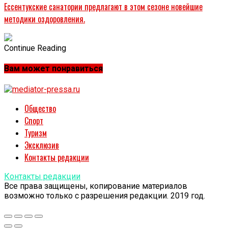
Ессентукские санатории предлагают в этом сезоне новейшие
методики оздоровления.
Continue Reading
Вам может понравиться
Общество
Спорт
Туризм
Эксклюзив
Контакты редакции
Контакты редакции
Все права защищены, копирование материалов
возможно только с разрешения редакции. 2019 год.