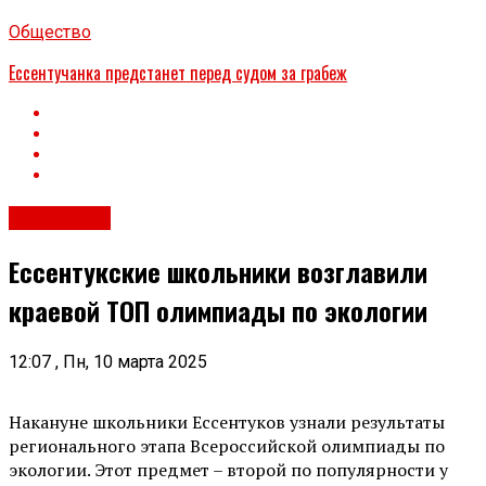
Общество
Ессентучанка предстанет перед судом за грабеж
Общество
Ессентукские школьники возглавили
краевой ТОП олимпиады по экологии
12:07 , Пн, 10 марта 2025
Накануне школьники Ессентуков узнали результаты
регионального этапа Всероссийской олимпиады по
экологии. Этот предмет – второй по популярности у