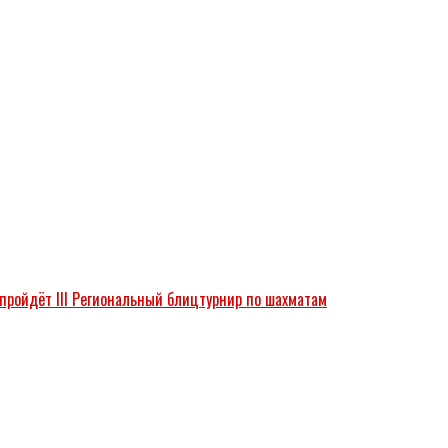
 пройдёт III Региональный блицтурнир по шахматам