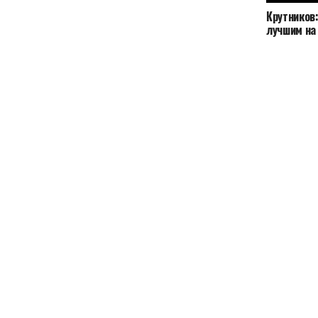
Крутников
лучшим на