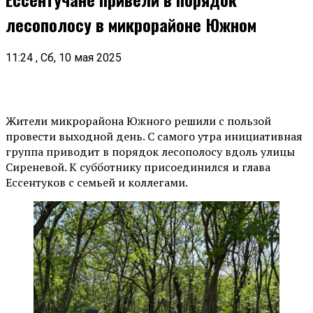
лесополосу в микрорайоне Южном
11:24 , Сб, 10 мая 2025
Жители микрорайона Южного решили с пользой
провести выходной день. С самого утра инициативная
группа приводит в порядок лесополосу вдоль улицы
Сиреневой. К субботнику присоединился и глава
Ессентуков с семьей и коллегами.