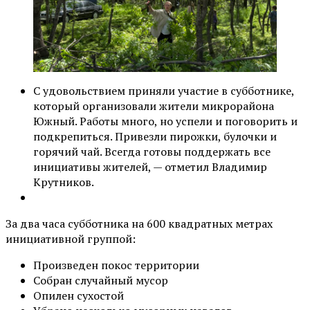
С удовольствием приняли участие в субботнике,
который организовали жители микрорайона
Южный. Работы много, но успели и поговорить и
подкрепиться. Привезли пирожки, булочки и
горячий чай. Всегда готовы поддержать все
инициативы жителей, — отметил Владимир
Крутников.
За два часа субботника на 600 квадратных метрах
инициативной группой:
Произведен покос территории
Собран случайный мусор
Опилен сухостой