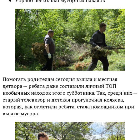
Убрано несколько мусорных навалов
Помогать родителям сегодня вышла и местная
детвора — ребята даже составили личный ТОП
необычных находок этого субботника. Так, среди них —
старый телевизор и детская прогулочная коляска,
которая, как отметили ребята, стала помощником при
вывозе мусора.