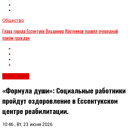
Общество
Глава города Ессентуки Владимир Крутников провёл очередной
приём граждан
Общество
«Формула души»: Социальные работники
пройдут оздоровление в Ессентукском
центре реабилитации.
10:46 , Вт, 23 июня 2026