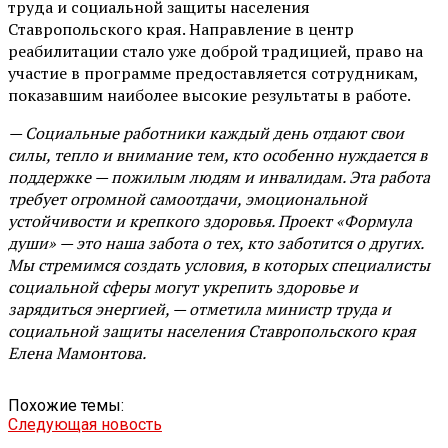
труда и социальной защиты населения
Ставропольского края. Направление в центр
реабилитации стало уже доброй традицией, право на
участие в программе предоставляется сотрудникам,
показавшим наиболее высокие результаты в работе.
— Социальные работники каждый день отдают свои
силы, тепло и внимание тем, кто особенно нуждается в
поддержке — пожилым людям и инвалидам. Эта работа
требует огромной самоотдачи, эмоциональной
устойчивости и крепкого здоровья. Проект «Формула
души» — это наша забота о тех, кто заботится о других.
Мы стремимся создать условия, в которых специалисты
социальной сферы могут укрепить здоровье и
зарядиться энергией, — отметила министр труда и
социальной защиты населения Ставропольского края
Елена Мамонтова.
Похожие темы:
Следующая новость