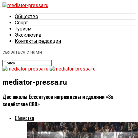
Общество
Спорт
Туризм
Эксклюзив
Контакты редакции
связаться с нами
mediator-pressa.ru
Две школы Ессентуков награждены медалями «За
содействие СВО»
Общество