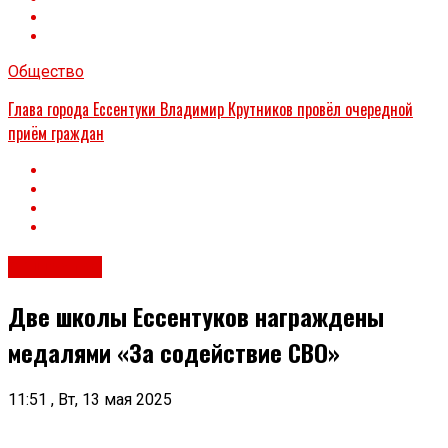
Общество
Глава города Ессентуки Владимир Крутников провёл очередной
приём граждан
Общество
Две школы Ессентуков награждены
медалями «За содействие СВО»
11:51 , Вт, 13 мая 2025