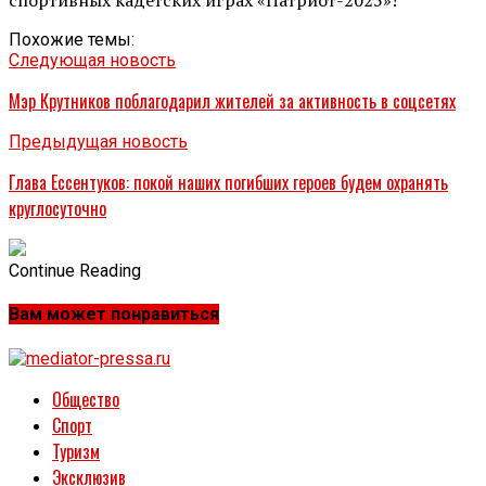
Похожие темы:
Следующая новость
Мэр Крутников поблагодарил жителей за активность в соцсетях
Предыдущая новость
Глава Ессентуков: покой наших погибших героев будем охранять
круглосуточно
Continue Reading
Вам может понравиться
Общество
Спорт
Туризм
Эксклюзив