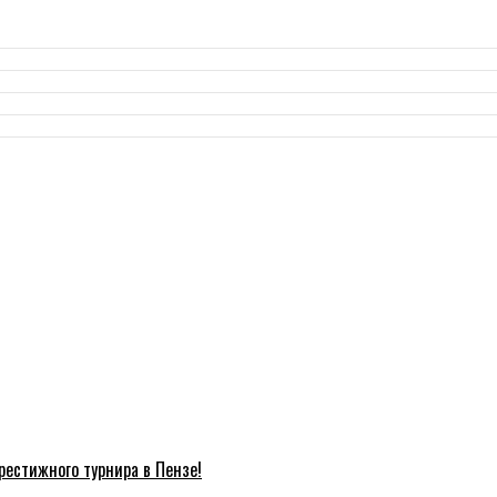
естижного турнира в Пензе!