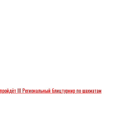
 пройдёт III Региональный блицтурнир по шахматам