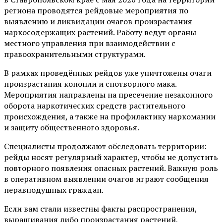
региона проводятся рейдовые мероприятия по
выявлению и ликвидации очагов произрастания
наркосодержащих растений. Работу ведут органы
местного управления при взаимодействии с
правоохранительными структурами.
В рамках проведённых рейдов уже уничтожены очаги
произрастания конопли и снотворного мака.
Мероприятия направлены на пресечение незаконного
оборота наркотических средств растительного
происхождения, а также на профилактику наркомании
и защиту общественного здоровья.
Специалисты продолжают обследовать территории:
рейды носят регулярный характер, чтобы не допустить
повторного появления опасных растений. Важную роль
в оперативном выявлении очагов играют сообщения
неравнодушных граждан.
Если вам стали известны факты распространения,
выращивания либо произрастания растений,