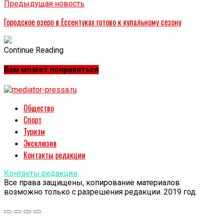
Предыдущая новость
Городское озеро в Ессентуках готово к купальному сезону
Continue Reading
Вам может понравиться
Общество
Спорт
Туризм
Эксклюзив
Контакты редакции
Контакты редакции
Все права защищены, копирование материалов
возможно только с разрешения редакции. 2019 год.