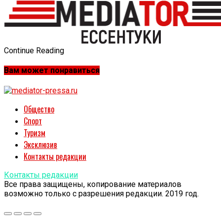
Continue Reading
Вам может понравиться
Общество
Спорт
Туризм
Эксклюзив
Контакты редакции
Контакты редакции
Все права защищены, копирование материалов
возможно только с разрешения редакции. 2019 год.