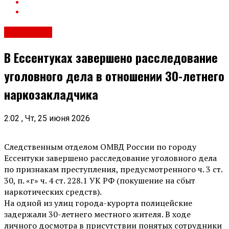
Общество
В Ессентуках завершено расследование
уголовного дела в отношении 30-летнего
наркозакладчика
2:02 , Чт, 25 июня 2026
Следственным отделом ОМВД России по городу
Ессентуки завершено расследование уголовного дела
по признакам преступления, предусмотренного ч. 3 ст.
30, п. «г» ч. 4 ст. 228.1 УК РФ (покушение на сбыт
наркотических средств).
На одной из улиц города-курорта полицейские
задержали 30-летнего местного жителя. В ходе
личного досмотра в присутствии понятых сотрудники