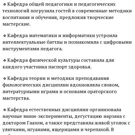
🔹Кафедра общей педагогики и педагогических
технологий погрузила гостей в современные методики
воспитания и обучения, предложив творческие
мастерские.
🔹Кафедра математики и информатики устроила
интеллектуальные баттлы и познакомила с цифровыми
инструментами педагога.
🔹Кафедра физической культуры составила для
каждого участника паспорт здоровья.
🔹Кафедра теории и методики преподавания
филологических дисциплин вдохновляла словом,
литературными играми и основами ораторского
мастерства.
🔹Кафедра естественных дисциплин организовала
научные мини-эксперименты, дегустацию нарзана с
доктором Гаазом, а также представила живой уголок с
улитками, игуанами, ящерицами и черепахой. В