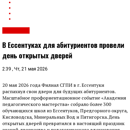
Общество
В Ессентуках для абитуриентов провели
день открытых дверей
2:39 , Чт, 21 мая 2026
20 мая 2026 года Филиал СГПИ в г. Ессентуки
распахнул свои двери для будущих абитуриентов.
Масштабное профориентационное событие «Академия
педагогического мастерства» собрало более 300
обучающихся школ из Ессентуков, Предгорного округа,
Кисловодска, Минеральных Вод и Пятигорска. День
открытых дверей превратился в настоящий праздник
знаний, творчества и педагогического вдохновения.