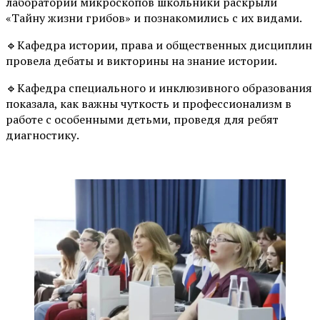
лаборатории микроскопов школьники раскрыли
«Тайну жизни грибов» и познакомились с их видами.
🔹Кафедра истории, права и общественных дисциплин
провела дебаты и викторины на знание истории.
🔹Кафедра специального и инклюзивного образования
показала, как важны чуткость и профессионализм в
работе с особенными детьми, проведя для ребят
диагностику.