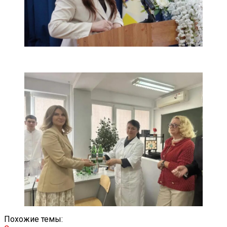
Похожие темы: