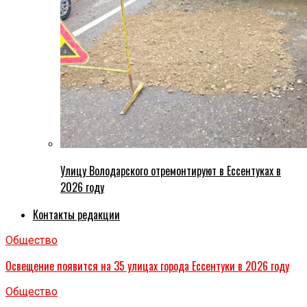
Улицу Володарского отремонтируют в Ессентуках в
2026 году
Контакты редакции
Общество
Освещение появится на 35 улицах города Ессентуки в 2026 году
Общество