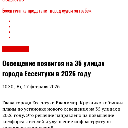
Ессентучанка предстанет перед судом за грабеж
Общество
Освещение появится на 35 улицах
города Ессентуки в 2026 году
10:30 , Вт, 17 февраля 2026
Глава города Ессентуки Владимир Крутников объявил
планы по установке нового освещения на 35 улицах в
2026 году. Это решение направлено на повышение
комфорта жителей и улучшение инфраструктуры
городских территорий.