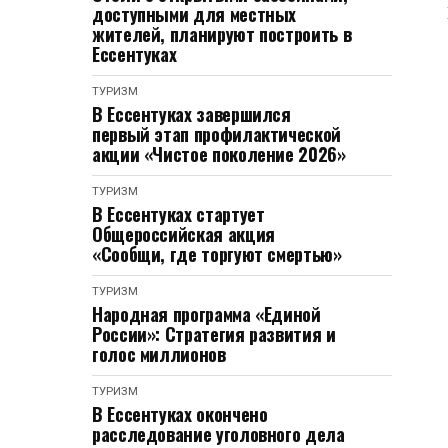
доступными для местных
жителей, планируют построить в
Ессентуках
ТУРИЗМ
В Ессентуках завершился
первый этап профилактической
акции «Чистое поколение 2026»
ТУРИЗМ
В Ессентуках стартует
Общероссийская акция
«Сообщи, где торгуют смертью»
ТУРИЗМ
Народная программа «Единой
России»: Стратегия развития и
голос миллионов
ТУРИЗМ
В Ессентуках окончено
расследование уголовного дела