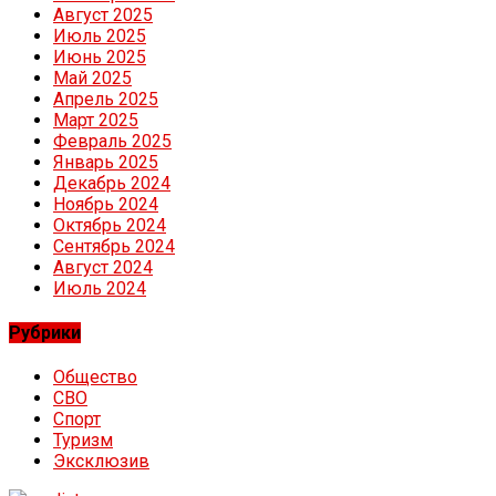
Август 2025
Июль 2025
Июнь 2025
Май 2025
Апрель 2025
Март 2025
Февраль 2025
Январь 2025
Декабрь 2024
Ноябрь 2024
Октябрь 2024
Сентябрь 2024
Август 2024
Июль 2024
Рубрики
Общество
СВО
Спорт
Туризм
Эксклюзив