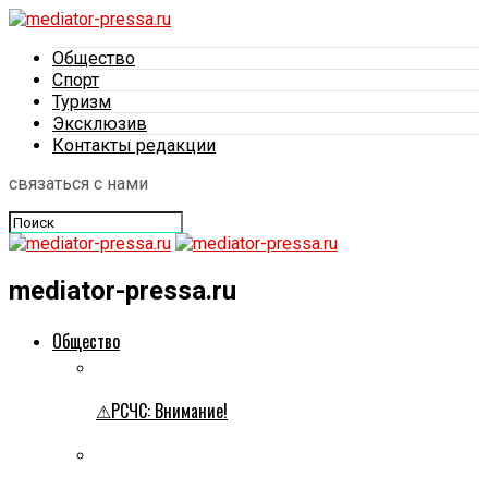
Общество
Спорт
Туризм
Эксклюзив
Контакты редакции
связаться с нами
mediator-pressa.ru
Общество
⚠РСЧС: Внимание!