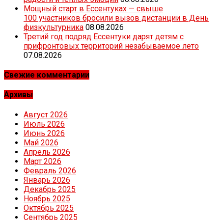
Мощный старт в Ессентуках — свыше
100 участников бросили вызов дистанции в День
физкультурника
08.08.2026
Третий год подряд Ессентуки дарят детям с
прифронтовых территорий незабываемое лето
07.08.2026
Свежие комментарии
Архивы
Август 2026
Июль 2026
Июнь 2026
Май 2026
Апрель 2026
Март 2026
Февраль 2026
Январь 2026
Декабрь 2025
Ноябрь 2025
Октябрь 2025
Сентябрь 2025