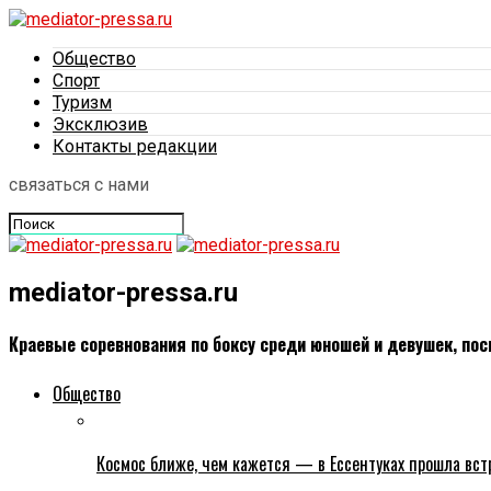
Общество
Спорт
Туризм
Эксклюзив
Контакты редакции
связаться с нами
mediator-pressa.ru
Краевые соревнования по боксу среди юношей и девушек, по
Общество
Космос ближе, чем кажется — в Ессентуках прошла вс