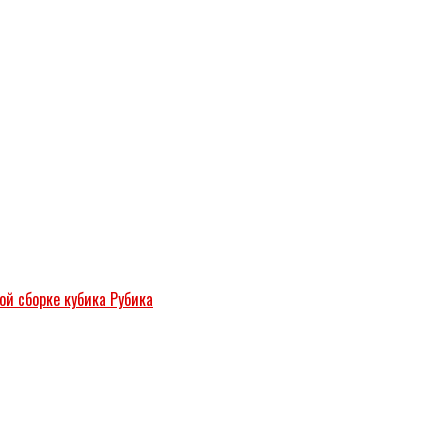
ой сборке кубика Рубика