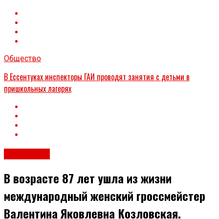
Общество
В Ессентуках инспекторы ГАИ проводят занятия с детьми в
пришкольных лагерях
Общество
В возрасте 87 лет ушла из жизни
международный женский гроссмейстер
Валентина Яковлевна Козловская.