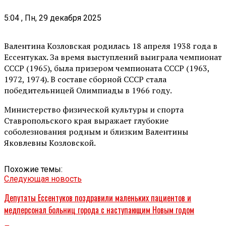
5:04 , Пн, 29 декабря 2025
Валентина Козловская родилась 18 апреля 1938 года в
Ессентуках. За время выступлений выиграла чемпионат
СССР (1965), была призером чемпионата СССР (1963,
1972, 1974). В составе сборной СССР стала
победительницей Олимпиады в 1966 году.
Министерство физической культуры и спорта
Ставропольского края выражает глубокие
соболезнования родным и близким Валентины
Яковлевны Козловской.
Похожие темы:
Следующая новость
Депутаты Ессентуков поздравили маленьких пациентов и
медперсонал больниц города с наступающим Новым годом