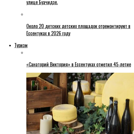
улице Буачидзе.
Около 20 детских детских площадок отремонтируют в
Ессентуках в 2026 году
Туризм
«Санаторий Виктория» в Ессентуках отметил 45‑летие