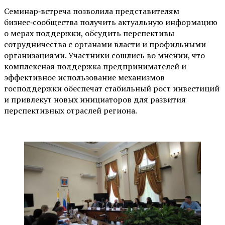
Семинар‑встреча позволила представителям
бизнес‑сообщества получить актуальную информацию
о мерах поддержки, обсудить перспективы
сотрудничества с органами власти и профильными
организациями. Участники сошлись во мнении, что
комплексная поддержка предпринимателей и
эффективное использование механизмов
господдержки обеспечат стабильный рост инвестиций
и привлекут новых инициаторов для развития
перспективных отраслей региона.