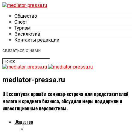
Общество
Спорт
Туризм
Эксклюзив
Контакты редакции
связаться с нами
mediator-pressa.ru
В Ессентуках прошёл семинар‑встреча для представителей
малого и среднего бизнеса, обсудили меры поддержки и
инвестиционные перспективы.
Общество