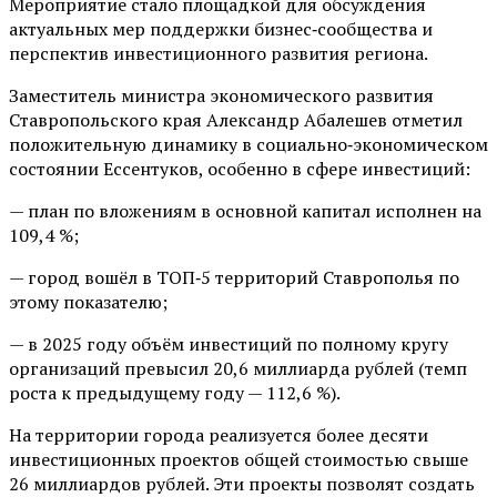
Мероприятие стало площадкой для обсуждения
актуальных мер поддержки бизнес‑сообщества и
перспектив инвестиционного развития региона.
Заместитель министра экономического развития
Ставропольского края Александр Абалешев отметил
положительную динамику в социально‑экономическом
состоянии Ессентуков, особенно в сфере инвестиций:
— план по вложениям в основной капитал исполнен на
109,4 %;
— город вошёл в ТОП‑5 территорий Ставрополья по
этому показателю;
— в 2025 году объём инвестиций по полному кругу
организаций превысил 20,6 миллиарда рублей (темп
роста к предыдущему году — 112,6 %).
На территории города реализуется более десяти
инвестиционных проектов общей стоимостью свыше
26 миллиардов рублей. Эти проекты позволят создать