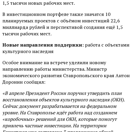
1,5 тысячи новых рабочих мест.
В инвестиционном портфеле также значатся 10
планируемых проектов с объёмом инвестиций 22,6
миллиарда рублей и перспективой создания ещё 1,5
тысячи рабочих мест.
Новые направления поддержки:
работа с объектами
культурного наследия
Особое внимание на встрече уделили новому
направлению работы министерства. Министр
экономического развития Ставропольского края Антон
Доронин сообщил:
«В апреле Президент России поручил утвердить план
восстановления объектов культурного наследия (ОКН).
Сейчас документ разрабатывается на федеральном
уровне. На Ставрополье идёт работа над созданием
«коробочных» решений для ОКН, которые помогут
привлечь частные инвестиции. На территории
Ессентуков уже составлено 3 предложения общей