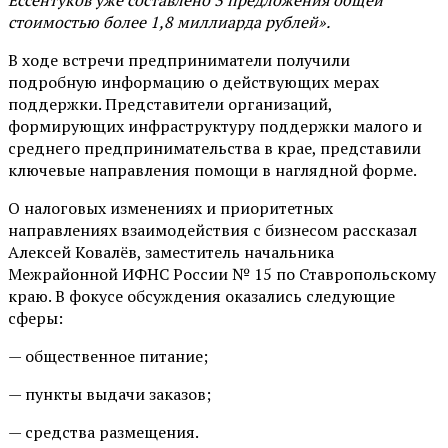
стоимостью более 1,8 миллиарда рублей».
В ходе встречи предприниматели получили
подробную информацию о действующих мерах
поддержки. Представители организаций,
формирующих инфраструктуру поддержки малого и
среднего предпринимательства в крае, представили
ключевые направления помощи в наглядной форме.
О налоговых изменениях и приоритетных
направлениях взаимодействия с бизнесом рассказал
Алексей Ковалёв, заместитель начальника
Межрайонной ИФНС России № 15 по Ставропольскому
краю. В фокусе обсуждения оказались следующие
сферы:
— общественное питание;
— пункты выдачи заказов;
— средства размещения.