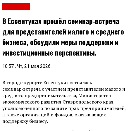
Общество
В Ессентуках прошёл семинар‑встреча
для представителей малого и среднего
бизнеса, обсудили меры поддержки и
инвестиционные перспективы.
10:57 , Чт, 21 мая 2026
В городе‑курорте Ессентуки состоялась
семинар‑встреча с участием представителей малого и
среднего предпринимательства, Министерства
экономического развития Ставропольского края,
уполномоченного по защите прав предпринимателей,
а также организаций и фондов, оказывающих
поддержку бизнесу.