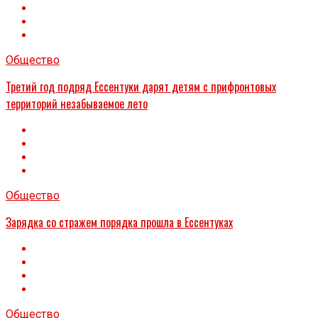
Общество
Третий год подряд Ессентуки дарят детям с прифронтовых
территорий незабываемое лето
Общество
Зарядка со стражем порядка прошла в Ессентуках
Общество