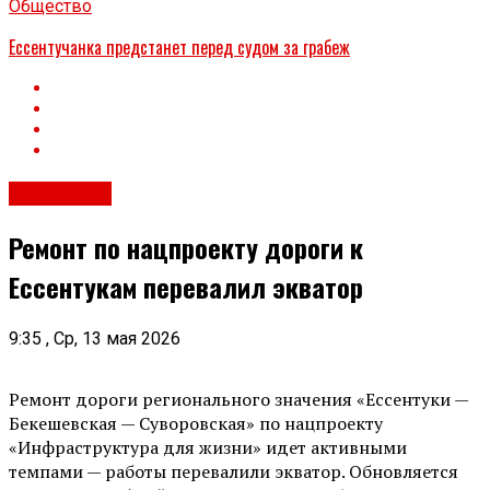
Общество
Ессентучанка предстанет перед судом за грабеж
Общество
Ремонт по нацпроекту дороги к
Ессентукам перевалил экватор
9:35 , Ср, 13 мая 2026
Ремонт дороги регионального значения «Ессентуки —
Бекешевская — Суворовская» по нацпроекту
«Инфраструктура для жизни» идет активными
темпами — работы перевалили экватор. Обновляется