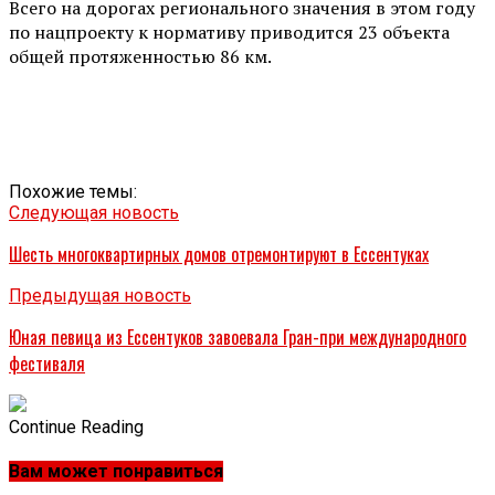
Всего на дорогах регионального значения в этом году
по нацпроекту к нормативу приводится 23 объекта
общей протяженностью 86 км.
Похожие темы:
Следующая новость
Шесть многоквартирных домов отремонтируют в Ессентуках
Предыдущая новость
Юная певица из Ессентуков завоевала Гран-при международного
фестиваля
Continue Reading
Вам может понравиться