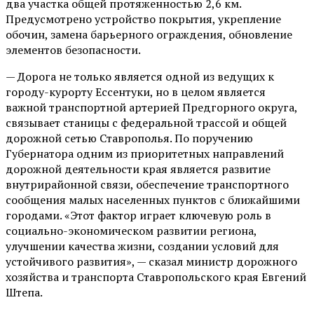
два участка общей протяженностью 2,6 км.
Предусмотрено устройство покрытия, укрепление
обочин, замена барьерного ограждения, обновление
элементов безопасности.
— Дорога не только является одной из ведущих к
городу-курорту Ессентуки, но в целом является
важной транспортной артерией Предгорного округа,
связывает станицы с федеральной трассой и общей
дорожной сетью Ставрополья. По поручению
Губернатора одним из приоритетных направлений
дорожной деятельности края является развитие
внутрирайонной связи, обеспечение транспортного
сообщения малых населенных пунктов с ближайшими
городами. «Этот фактор играет ключевую роль в
социально-экономическом развитии региона,
улучшении качества жизни, создании условий для
устойчивого развития», — сказал министр дорожного
хозяйства и транспорта Ставропольского края Евгений
Штепа.