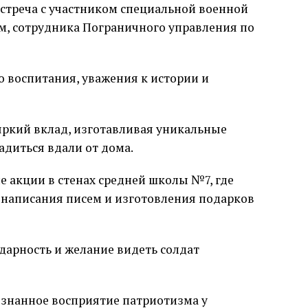
встреча с участником специальной военной
, сотрудника Пограничного управления по
о воспитания, уважения к истории и
яркий вклад, изготавливая уникальные
адиться вдали от дома.
 акции в стенах средней школы №7, где
с написания писем и изготовления подарков
дарность и желание видеть солдат
знанное восприятие патриотизма у