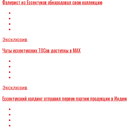
Фалерист из Ессентуков обнародовал свою коллекцию
Эксклюзив
Чаты ессентукских ТОСов доступны в МАХ
Эксклюзив
Ессентукский холдинг отправил первую партию продукции в Индию