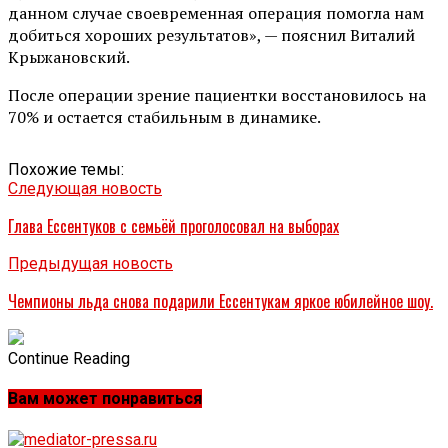
данном случае своевременная операция помогла нам
добиться хороших результатов», — пояснил Виталий
Крыжановский.
После операции зрение пациентки восстановилось на
70% и остается стабильным в динамике.
Похожие темы:
Следующая новость
Глава Ессентуков с семьёй проголосовал на выборах
Предыдущая новость
Чемпионы льда снова подарили Ессентукам яркое юбилейное шоу.
Continue Reading
Вам может понравиться