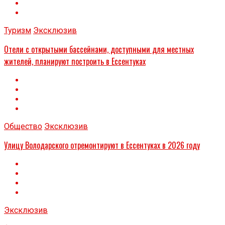
Туризм
Эксклюзив
Отели с открытыми бассейнами, доступными для местных
жителей, планируют построить в Ессентуках
Общество
Эксклюзив
Улицу Володарского отремонтируют в Ессентуках в 2026 году
Эксклюзив